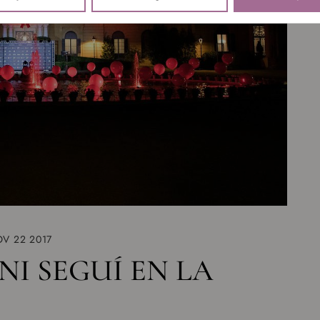
V 22 2017
NI SEGUÍ EN LA