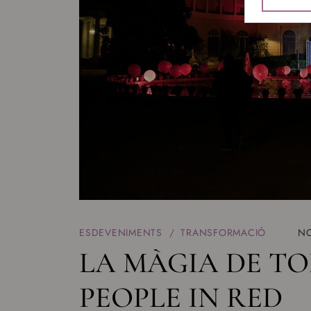
ESDEVENIMENTS
TRANSFORMACIÓ
NO
LA MÀGIA DE TO
PEOPLE IN RED