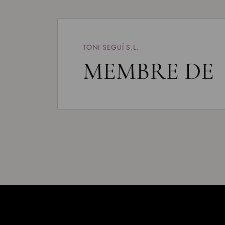
TONI SEGUÍ S.L.
MEMBRE DE