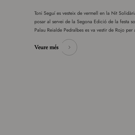
Toni Seguí es vesteix de vermell en la Nit Solidàr
posar al servei de la Segona Edició de la festa 
Palau Reialde Pedralbes es va vestir de Rojo per a
Veure més